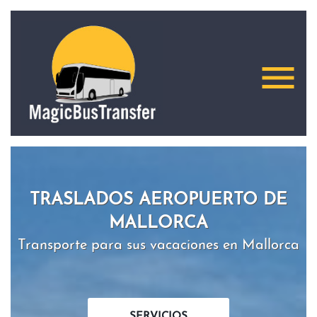
menu
TRASLADOS AEROPUERTO DE
MALLORCA
Transporte para sus vacaciones en Mallorca
SERVICIOS