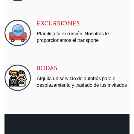
EXCURSIONES
Planifica tu excursión. Nosotros te
proporcionamos el transporte
BODAS
Alquila un servicio de autobús para el
desplazamiento y traslado de tus invitados