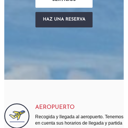
HAZ UNA RESERVA
AEROPUERTO
Recogida y llegada al aeropuerto. Tenemos
en cuenta sus horarios de llegada y partida