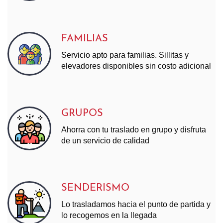
FAMILIAS
Servicio apto para familias. Sillitas y
elevadores disponibles sin costo adicional
GRUPOS
Ahorra con tu traslado en grupo y disfruta
de un servicio de calidad
SENDERISMO
Lo trasladamos hacia el punto de partida y
lo recogemos en la llegada